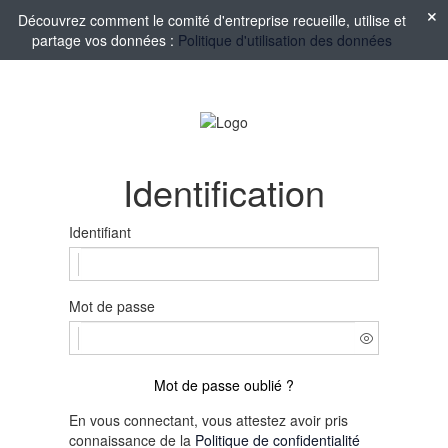
Découvrez comment le comité d'entreprise recueille, utilise et
partage vos données :
Politique d'utilisation des données
Identification
Identifiant
Mot de passe
Mot de passe oublié ?
En vous connectant, vous attestez avoir pris
connaissance de la
Politique de confidentialité