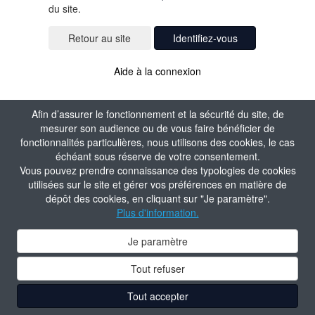
du site.
Identifiez-vous
Aide à la connexion
Afin d’assurer le fonctionnement et la sécurité du site, de
mesurer son audience ou de vous faire bénéficier de
fonctionnalités particulières, nous utilisons des cookies, le cas
échéant sous réserve de votre consentement.
Vous pouvez prendre connaissance des typologies de cookies
utilisées sur le site et gérer vos préférences en matière de
dépôt des cookies, en cliquant sur "Je paramètre".
Plus d'information.
Je paramètre
Tout refuser
Tout accepter